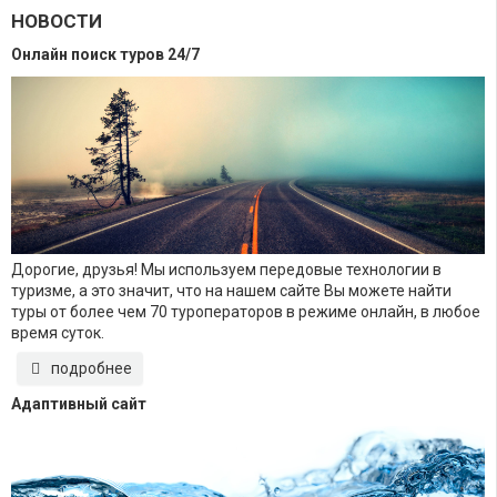
НОВОСТИ
Онлайн поиск туров 24/7
Дорогие, друзья! Мы используем передовые технологии в
туризме, а это значит, что на нашем сайте Вы можете найти
туры от более чем 70 туроператоров в режиме онлайн, в любое
время суток.
подробнее
Адаптивный сайт