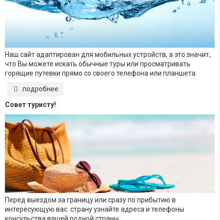
Наш сайт адаптирован для мобильных устройств, а это значит,
что Вы можете искать обычные туры или просматривать
горящие путевки прямо со своего телефона или планшета.
подробнее
Совет туристу!
Перед выездом за границу или сразу по прибытию в
интересующую вас страну узнайте адреса и телефоны
консульства вашей родной страны.