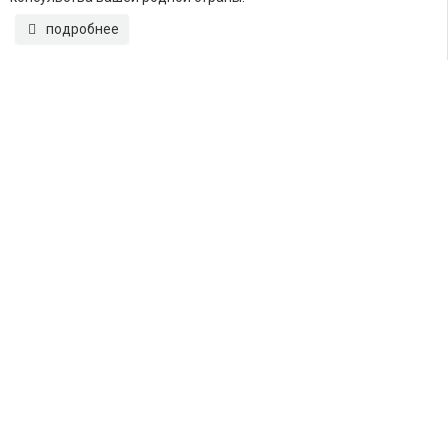
подробнее