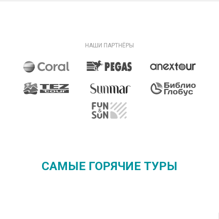
НАШИ ПАРТНЁРЫ
САМЫЕ ГОРЯЧИЕ ТУРЫ